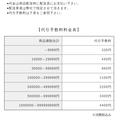
●代金は商品配送時に配送員にお支払い下さい。
●配送業者は弊社で指定させて頂きます。
●代引手数料は下表をご参照下さい。
【代引手数料料金表】
商品価額合計
代引手数料
～9999円
330円
10000～29999円
440円
30000～99999円
660円
100000～299999円
1100円
300000～499999円
2200円
500000～999999円
3300円
1000000～999999999円
4400円
※消費税込み