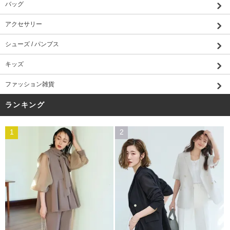
バッグ
アクセサリー
シューズ / パンプス
キッズ
ファッション雑貨
ランキング
1
2