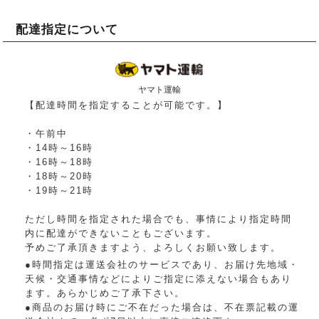
配達指定について
ヤマト運輸
【配達時間を指定することが可能です。】
・午前中
・14時～16時
・16時～18時
・18時～20時
・19時～21時
ただし時間を指定された場合でも、事情により指定時間
内に配達ができないこともございます。
予めご了承頂きますよう、よろしくお願い致します。
●時間指定は運送会社のサービスであり、お届け先地域・
天候・交通事情などによりご指定に添えない場合もあり
ます。あらかじめご了承下さい。
●商品のお届け時にご不在だった場合は、不在票記載の運