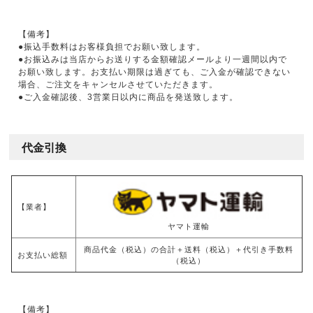
【備考】
●振込手数料はお客様負担でお願い致します。
●お振込みは当店からお送りする金額確認メールより一週間以内で
お願い致します。お支払い期限は過ぎても、ご入金が確認できない
場合、ご注文をキャンセルさせていただきます。
●ご入金確認後、3営業日以内に商品を発送致します。
代金引換
【業者】
ヤマト運輸
商品代金（税込）の合計＋送料（税込）＋代引き手数料
お支払い総額
（税込）
【備考】