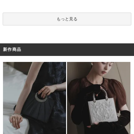
もっと見る
新作商品