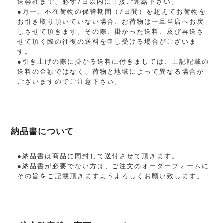
送会社まで、必ず7日以内に直接ご連絡下さい。
●万一、不在荷物の保管期間（7日間）を超えてお荷物を
お引き取り頂いていない場合、お荷物は一旦当店へお戻
しさせて頂きます。その際、掛かった送料、及び再送さ
せて頂く際の往復の送料を申し受ける場合がございま
す。
●引き上げの際に掛かる送料に付きましては、上記記載の
送料の金額ではなく、荷物と地域によって異なる場合が
ございますのでご注意下さい。
納品書について
●納品書は商品に同封して送付させて頂きます。
●納品書が必要でない方は、ご注文のオーダーフォームに
その旨をご記載頂きますようよろしくお願い致します。