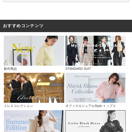
おすすめコンテンツ
新作商品
STANDARD SUIT
ドレスコレクション
オフィスカジュアルStyle-トップス