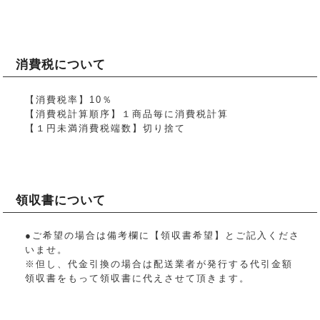
消費税について
【消費税率】10％
【消費税計算順序】１商品毎に消費税計算
【１円未満消費税端数】切り捨て
領収書について
●ご希望の場合は備考欄に【領収書希望】とご記入くださ
いませ。
※但し、代金引換の場合は配送業者が発行する代引金額
領収書をもって領収書に代えさせて頂きます。