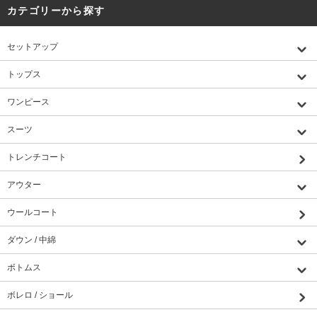
カテゴリーから探す
セットアップ
トップス
ワンピース
スーツ
トレンチコート
アウター
ウールコート
ダウン / 中綿
ボトムス
ボレロ / ショール