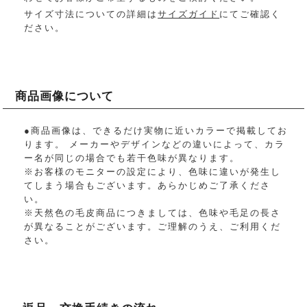
サイズ寸法についての詳細は
サイズガイド
にてご確認く
ださい。
商品画像について
●商品画像は、できるだけ実物に近いカラーで掲載してお
ります。 メーカーやデザインなどの違いによって、カラ
ー名が同じの場合でも若干色味が異なります。
※お客様のモニターの設定により、色味に違いが発生し
てしまう場合もございます。あらかじめご了承くださ
い。
※天然色の毛皮商品につきましては、色味や毛足の長さ
が異なることがございます。ご理解のうえ、ご利用くだ
さい。