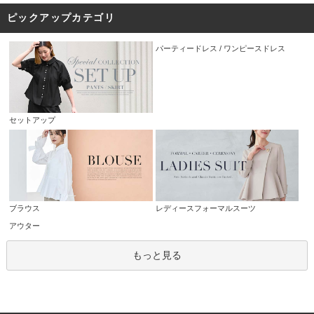
ピックアップカテゴリ
セットアップ
パーティードレス / ワンピースドレス
ブラウス
レディースフォーマルスーツ
アウター