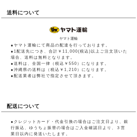
送料について
ヤマト運輸
●ヤマト運輸にて商品の配達を行っております。
●1配送先につき、合計￥11,000(税込)以上ご注文頂いた
場合、送料は無料となります。
●送料は、全国一律（税込￥550）になります。
●沖縄県の送料は（税込￥1,210）になります。
●配送業者は弊社で指定させて頂きます。
配送について
●クレジットカード・代金引換の場合はご注文日より、銀
行振込、ゆうちょ振替の場合はご入金確認日より、３営
業日以内に発送いたします。