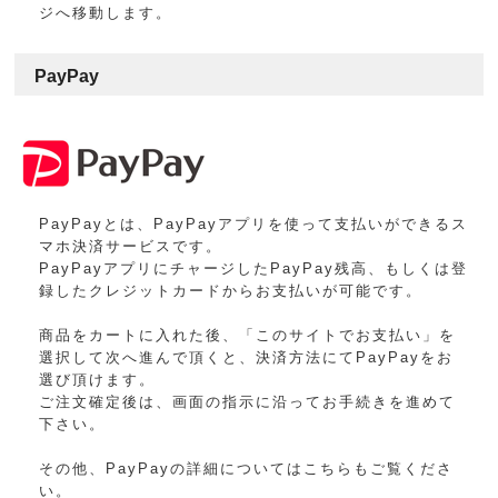
ジへ移動します。
PayPay
PayPayとは、PayPayアプリを使って支払いができるス
マホ決済サービスです。
PayPayアプリにチャージしたPayPay残高、もしくは登
録したクレジットカードからお支払いが可能です。
商品をカートに入れた後、「このサイトでお支払い」を
選択して次へ進んで頂くと、決済方法にてPayPayをお
選び頂けます。
ご注文確定後は、画面の指示に沿ってお手続きを進めて
下さい。
その他、PayPayの詳細についてはこちらもご覧くださ
い。