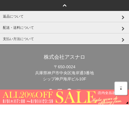
もっと見る
返品について
配送・送料について
支払い方法について
株式会社アスナロ
＿
▲
〒650-0024
兵庫県神戸市中央区海岸通3番地
シップ神戸海岸ビル10F