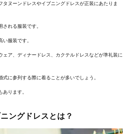
フタヌーンドレスやイブニングドレスが正装にあたりま
用される服装です。
高い服装です。
ウェア、ディナードレス、カクテルドレスなどが準礼装に
婚式に参列する際に着ることが多いでしょう。
もあります。
ブニングドレスとは？