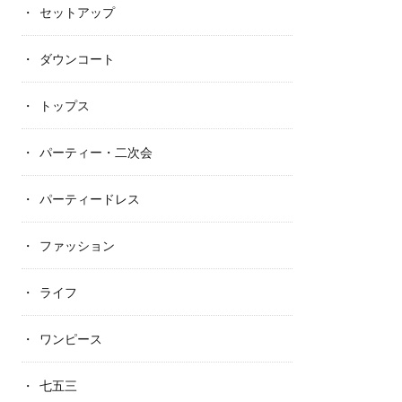
セットアップ
ダウンコート
トップス
パーティー・二次会
パーティードレス
ファッション
ライフ
ワンピース
七五三