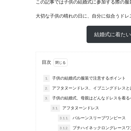
この記事では子供の結婚式に参加する際の服
大切な子供の晴れの日に、自分に似合うドレ
結婚式に着た
目次
子供の結婚式の服装で注意するポイント
1.
アフタヌーンドレス、イブニングドレスと
2.
子供の結婚式、母親はどんなドレスを着る
3.
アフタヌーンドレス
3.1.
バルーンスリーブワンピース
3.1.1.
プチハイネックロングレースワ
3.1.2.