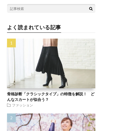
よく読まれている記事
骨格診断「クラシックタイプ」の特徴を解説！ ど
んなスカートが似合う？
ファッション