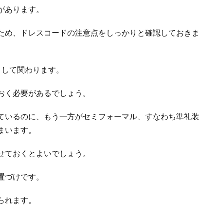
があります。
ため、ドレスコードの注意点をしっかりと確認しておきま
として関わります。
おく必要があるでしょう。
ているのに、もう一方がセミフォーマル、すなわち準礼装
まいます。
せておくとよいでしょう。
置づけです。
られます。