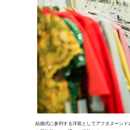
結婚式に参列する洋装としてアフタヌーンド