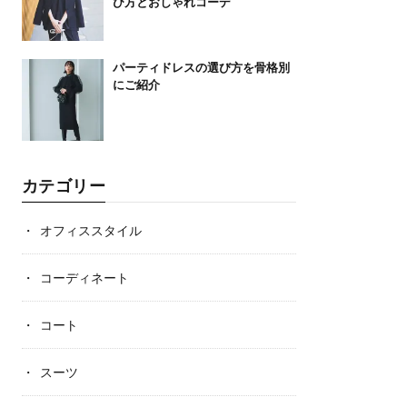
び方とおしゃれコーデ
パーティドレスの選び方を骨格別
にご紹介
カテゴリー
オフィススタイル
コーディネート
コート
スーツ