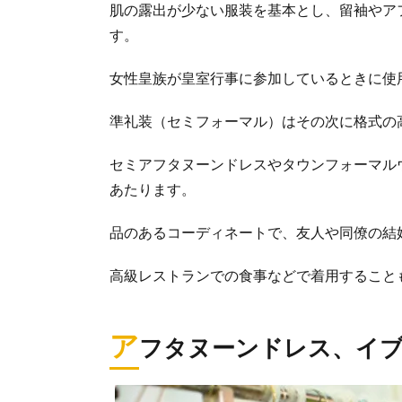
肌の露出が少ない服装を基本とし、留袖やア
す。
女性皇族が皇室行事に参加しているときに使
準礼装（セミフォーマル）はその次に格式の
セミアフタヌーンドレスやタウンフォーマル
あたります。
品のあるコーディネートで、友人や同僚の結
高級レストランでの食事などで着用すること
ア
フタヌーンドレス、イ