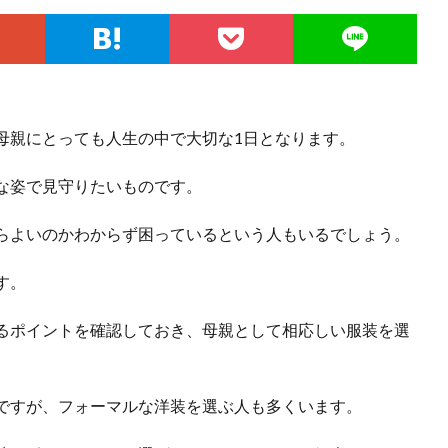
母親にとっても人生の中で大切な1日となります。
な姿で見守りたいものです。
らよいのかわからず困っているという人もいるでしょう。
す。
るポイントを確認しておき、母親として相応しい服装を選
ですが、フォーマルな洋装を選ぶ人も多くいます。