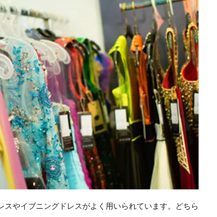
レスやイブニングドレスがよく用いられています。どちら