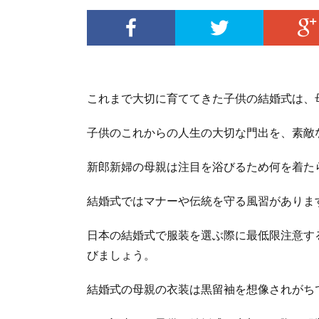
これまで大切に育ててきた子供の結婚式は、
子供のこれからの人生の大切な門出を、素敵
新郎新婦の母親は注目を浴びるため何を着た
結婚式ではマナーや伝統を守る風習がありま
日本の結婚式で服装を選ぶ際に最低限注意す
びましょう。
結婚式の母親の衣装は黒留袖を想像されがち