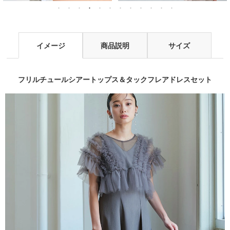
イメージ
商品説明
サイズ
フリルチュールシアートップス＆タックフレアドレスセット