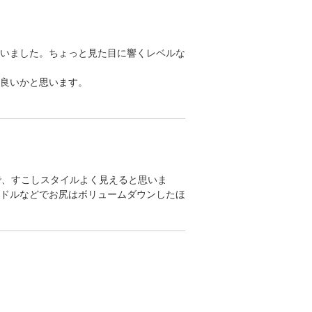
いました。ちょっと見た目に響くレベルな
良いかと思います。
で、すこしスタイルよく見えると思いま
ドルなどでお尻はボリュームダウンしたほ