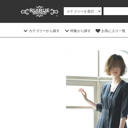
カテゴリーから探す
特集から探す
お気に入り一覧