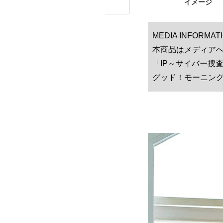
イメージ
MEDIA INFORMAT
本商品はメディアへ
「IP～サイバー捜査
グッド！モーニング