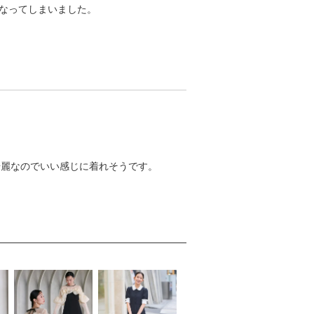
なってしまいました。
綺麗なのでいい感じに着れそうです。