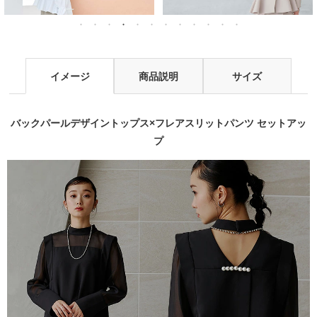
イメージ
商品説明
サイズ
バックパールデザイントップス×フレアスリットパンツ セットアッ
プ