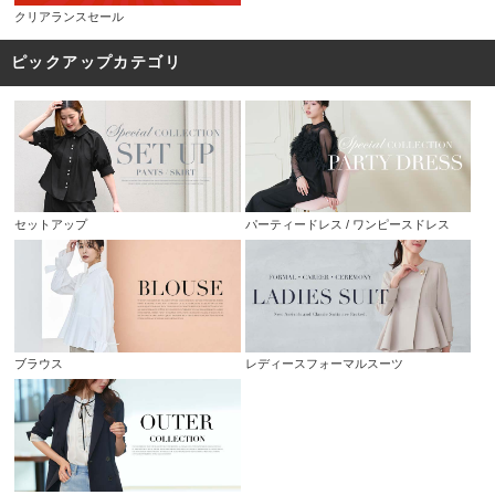
クリアランスセール
ピックアップカテゴリ
セットアップ
パーティードレス / ワンピースドレス
ブラウス
レディースフォーマルスーツ