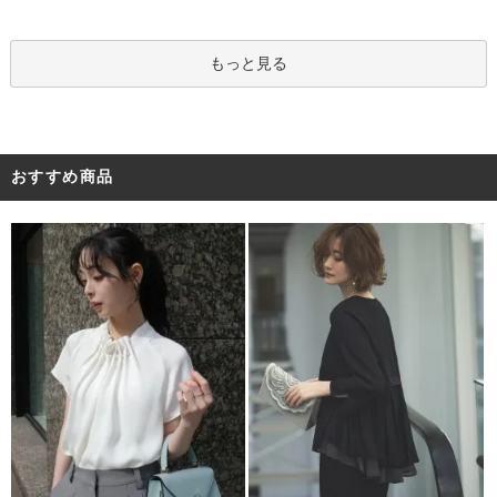
もっと見る
おすすめ商品