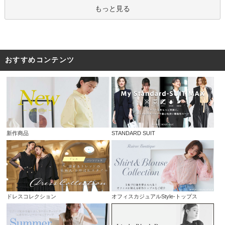
もっと見る
おすすめコンテンツ
新作商品
STANDARD SUIT
ドレスコレクション
オフィスカジュアルStyle-トップス