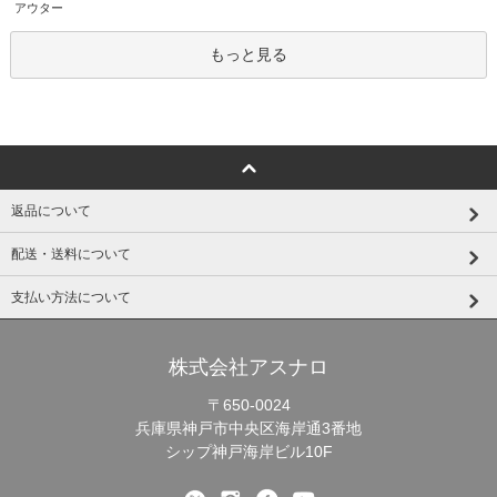
アウター
もっと見る
返品について
配送・送料について
支払い方法について
株式会社アスナロ
〒650-0024
兵庫県神戸市中央区海岸通3番地
シップ神戸海岸ビル10F