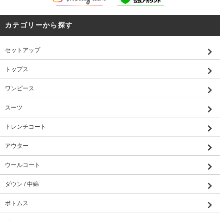
カテゴリーから探す
セットアップ
トップス
ワンピース
スーツ
トレンチコート
アウター
ウールコート
ダウン / 中綿
ボトムス