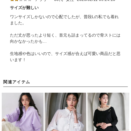
サイズが難しい
ワンサイズしかないので心配でしたが、普段Lの私でも着れ
ました。
ただ丈が思ったより短く、首元も詰まってるので骨ストには
向かなかったかも…
生地感や色はいいので、サイズ感が合えば可愛い商品だと思
います！
関連アイテム