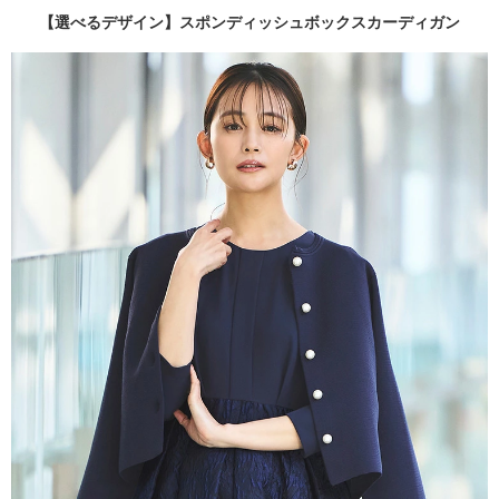
【選べるデザイン】スポンディッシュボックスカーディガン