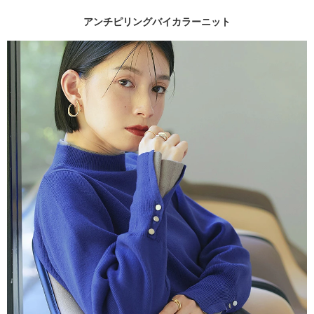
アンチピリングバイカラーニット