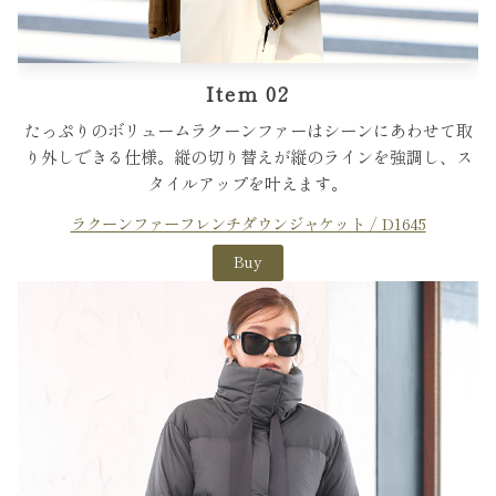
Item 02
たっぷりのボリュームラクーンファーはシーンにあわせて取
り外しできる仕様。縦の切り替えが縦のラインを強調し、ス
タイルアップを叶えます。
ラクーンファーフレンチダウンジャケット / D1645
Buy