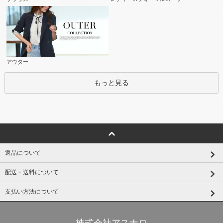
アウター
もっと見る
返品について
配送・送料について
支払い方法について