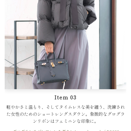
Item 03
軽やかさと温もり、そしてタイムレスな美を纏う、洗練され
た女性のためのショートレングスダウン。象徴的なグログラ
ンリボンはフェミニンな印象に。