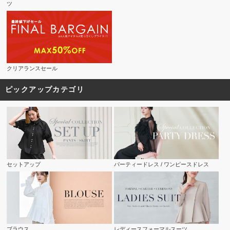
ツ
クリアランスセール
ピックアップカテゴリ
セットアップ
パーティードレス / ワンピースドレス
ブラウス
レディースフォーマルスーツ