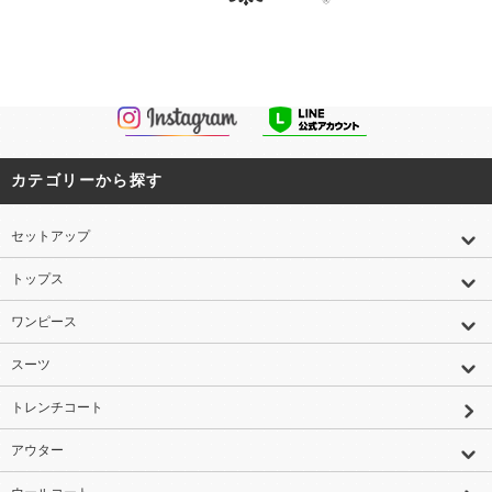
カテゴリーから探す
セットアップ
トップス
ワンピース
スーツ
トレンチコート
アウター