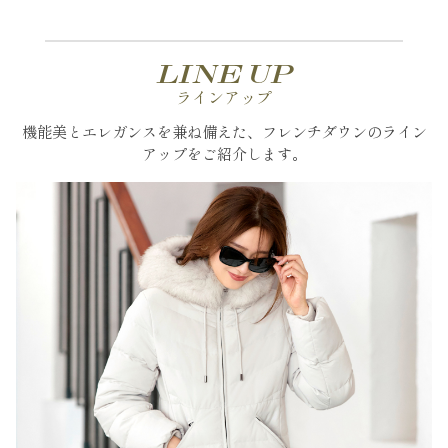
LINE UP
ラインアップ
機能美とエレガンスを兼ね備えた、フレンチダウンのライン
アップをご紹介します。