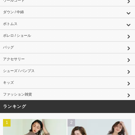
ウールコート
ダウン / 中綿
ボトムス
ボレロ / ショール
バッグ
アクセサリー
シューズ / パンプス
キッズ
ファッション雑貨
ランキング
1
2