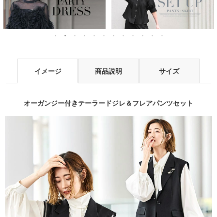
イメージ
商品説明
サイズ
オーガンジー付きテーラードジレ＆フレアパンツセット