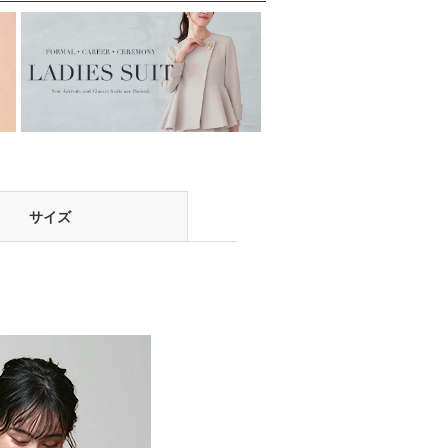
応
サイズ