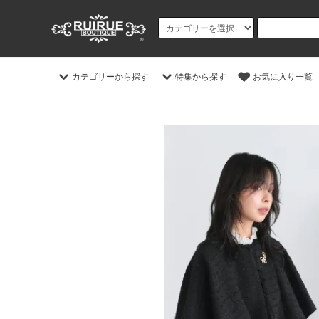
カテゴリーから探す
特集から探す
お気に入り一覧