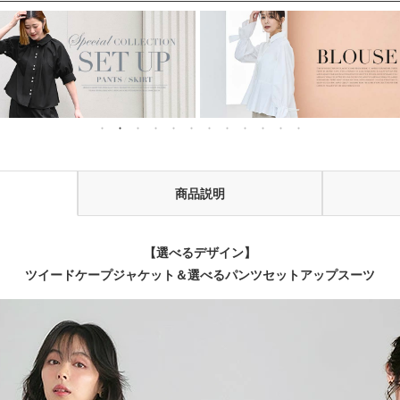
などお呼ばれ対応
商品説明
【選べるデザイン】
ツイードケープジャケット＆選べるパンツセットアップスーツ