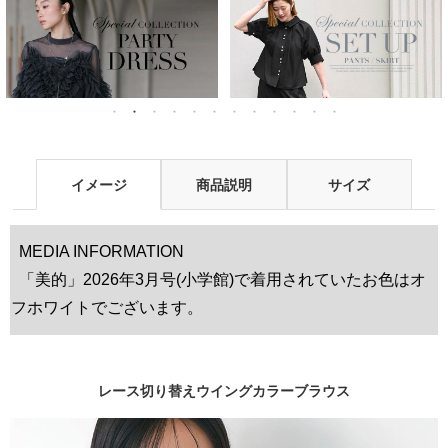
イメージ
商品説明
サイズ
MEDIA INFORMATION
「美的」2026年3月号(小学館)で着用されていたお色はオ
フホワイトでございます。
レース切り替えウイングカラーブラウス