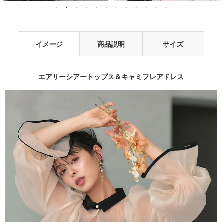
イメージ
商品説明
サイズ
エアリーシアートップス＆キャミフレアドレス