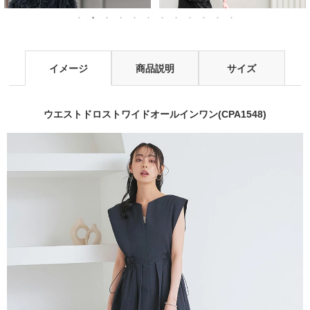
イメージ
商品説明
サイズ
ウエストドロストワイドオールインワン(CPA1548)