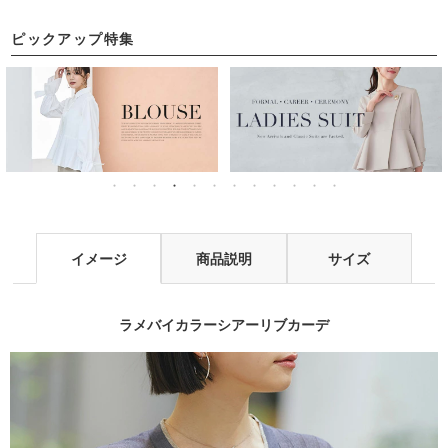
対応
対応
ピックアップ特集
イメージ
商品説明
サイズ
ラメバイカラーシアーリブカーデ