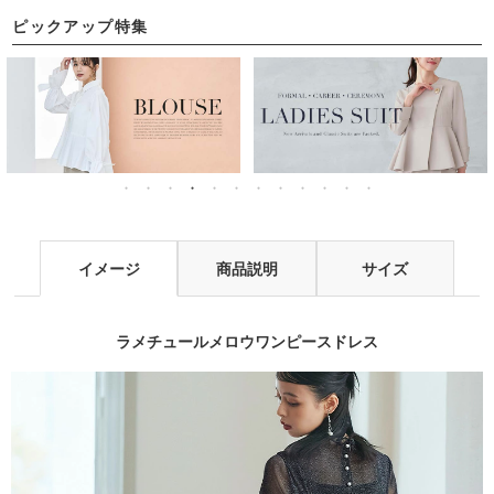
ルパーティードレス
ードレス
ピックアップ特集
イメージ
商品説明
サイズ
ラメチュールメロウワンピースドレス