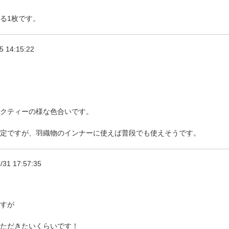
る1枚です。
5 14:15:22
クティーの様な色合いです。
定ですが、羽織物のインナーに使えば普段でも使えそうです。
/31 17:57:35
すが
ただきたいくらいです！