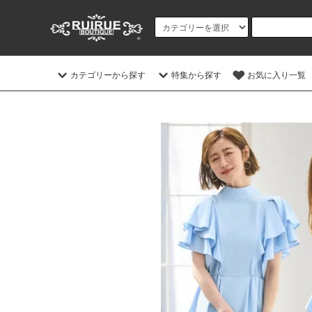
カテゴリーから探す
特集から探す
お気に入り一覧