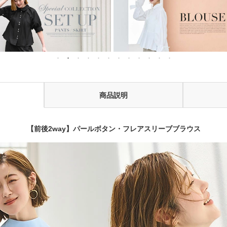
商品説明
【前後2way】パールボタン・フレアスリーブブラウス