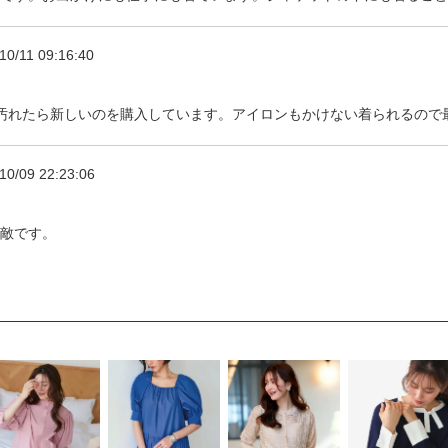
10/11 09:16:40
汚れたら新しいのを購入しています。アイロンもかけない着られるので
10/09 22:23:06
敵です。