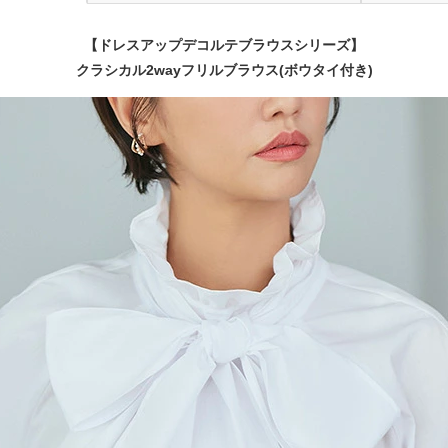
【ドレスアップデコルテブラウスシリーズ】
クラシカル2wayフリルブラウス(ボウタイ付き)