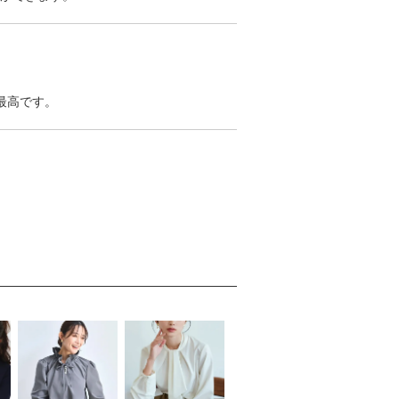
最高です。