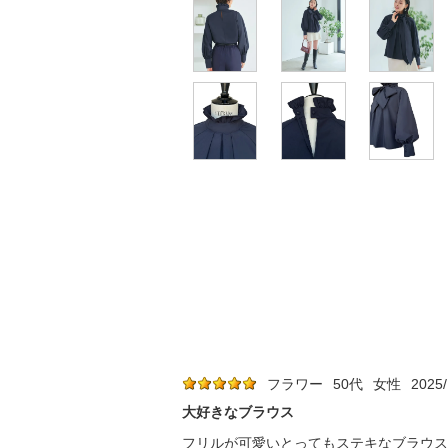
フラワー
50代
女性
2025/
大好きなブラウス
フリルが可愛いとってもステキなブラウス