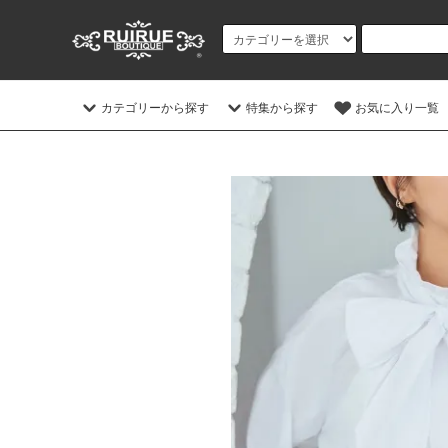
カテゴリーから探す
特集から探す
お気に入り一覧