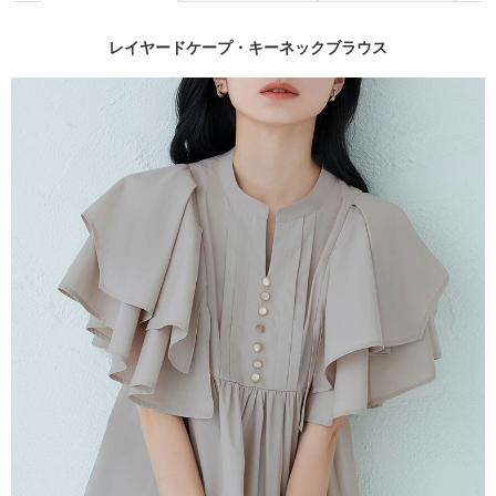
レイヤードケープ・キーネックブラウス