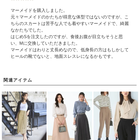
マーメイドを購入しました。
元々マーメイドのかたちが得意な体型ではないのですが、こ
ちらのスカートは苦手な人でも着やすいマーメイドで、綺麗
なかたちでした。
はじめSを注文したのですが、食後お腹が目立ちそうと思
い、Mに交換していただきました。
マーメイドはわりと丈長めなので、低身長の方はもしかして
ヒールの靴でないと、地面スレスレになるかもです。
関連アイテム