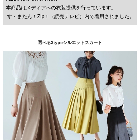
本商品はメディアへの衣装提供を行っています。
す・またん！Zip！（読売テレビ）内で着用されました。
選べる3typeシルエットスカート