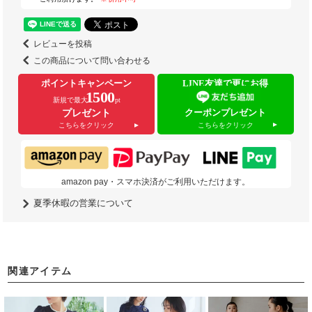
レビューを投稿
この商品について問い合わせる
ポイントキャンペーン
LINE友達で更にお得
1500
新規で最大
pt
クーポンプレゼント
プレゼント
こちらをクリック
こちらをクリック
amazon pay・スマホ決済がご利用いただけます。
夏季休暇の営業について
関連アイテム