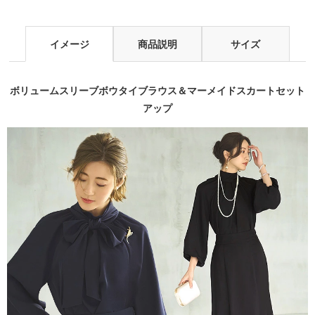
イメージ
商品説明
サイズ
ボリュームスリーブボウタイブラウス＆マーメイドスカートセット
アップ