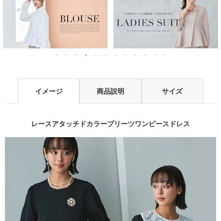
イメージ
商品説明
サイズ
レースアタッチドカラープリーツワンピースドレス