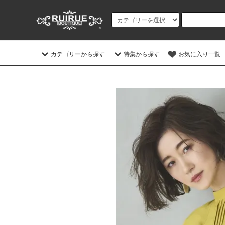
カテゴリーから探す
特集から探す
お気に入り一覧