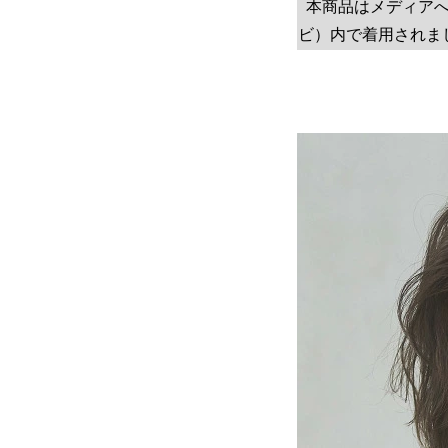
本商品はメディアへの
ビ）内で着用されま