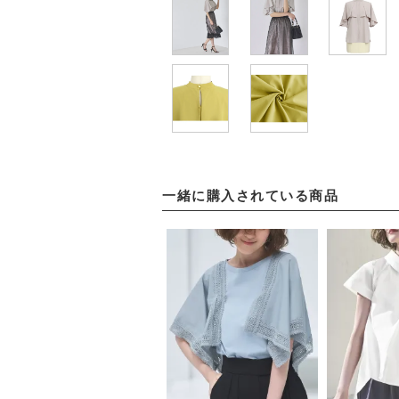
一緒に購入されている商品