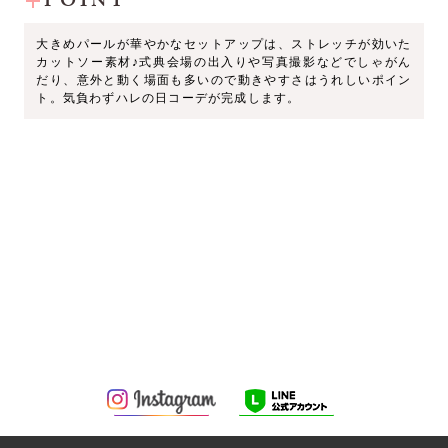
POINT
大きめパールが華やかなセットアップは、ストレッチが効いた
カットソー素材♪式典会場の出入りや写真撮影などでしゃがん
だり、意外と動く場面も多いので動きやすさはうれしいポイン
ト。気負わずハレの日コーデが完成します。