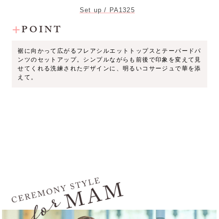
Set up / PA1325
POINT
裾に向かって広がるフレアシルエットトップスとテーパードパ
ンツのセットアップ。シンプルながらも前後で印象を変えて見
せてくれる洗練されたデザインに、明るいコサージュで華を添
えて。