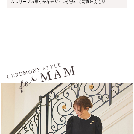
ムスリーブの華やかなデザインが効いて写真映えも◎