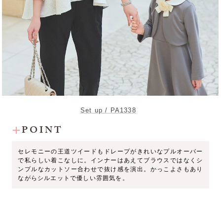
Set up / PA1338
POINT
セレモニーの王道ツイードもドレープがきれいなプルオーバー
で私らしい着こなしに。インナーはあえてブラウスではなくシ
ンプルなカットソー合わせで抜け感を演出。かっこよさもあり
ながらシルエットで優しい雰囲気を。