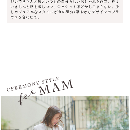
ジレできちんと感といつもの自分らしいおしゃれを両立。程よ
いきちんと感を出しつつ、ジャケットほどかしこまらない。少
しカジュアルなスタイルが今の気分♪華やかなデザインのブラ
ウスを合わせて。