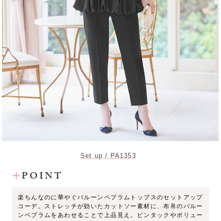
Set up / PA1353
POINT
楽ちんなのに華やぐバルーンペプラムトップスのセットアップ
コーデ。ストレッチが効いたカットソー素材に、布帛のバルー
ンペプラムをあわせることで上品見え。ピンタックやボリュー