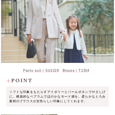
Pants suit / SU1328
Blouse / T1354
POINT
ソフトな印象をもたらすアイボリーとパールボタンでやさしげ
に。構築的なペプラムでほのかなモード感を。柔らかなとろみ
素材のブラウスが女性らしい印象にしてくれます。