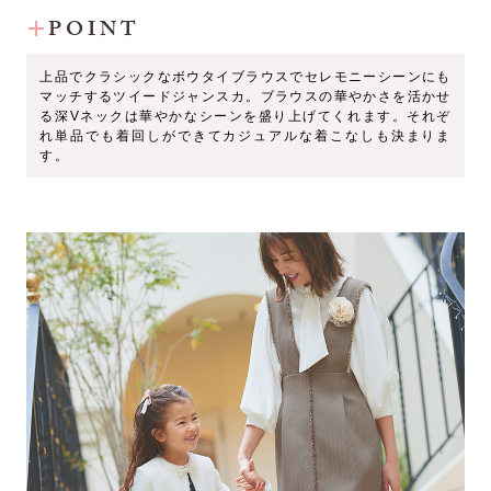
POINT
上品でクラシックなボウタイブラウスでセレモニーシーンにも
マッチするツイードジャンスカ。ブラウスの華やかさを活かせ
る深Vネックは華やかなシーンを盛り上げてくれます。それぞ
れ単品でも着回しができてカジュアルな着こなしも決まりま
す。