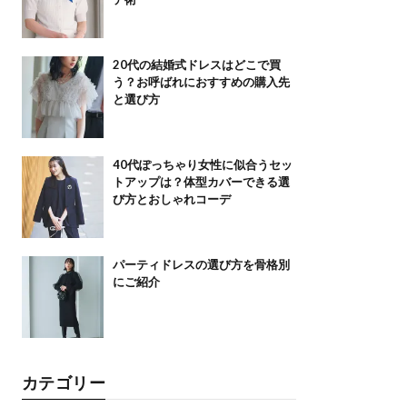
20代の結婚式ドレスはどこで買
う？お呼ばれにおすすめの購入先
と選び方
40代ぽっちゃり女性に似合うセッ
トアップは？体型カバーできる選
び方とおしゃれコーデ
パーティドレスの選び方を骨格別
にご紹介
カテゴリー