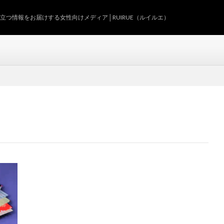
つ情報をお届けする女性向けメディア│RUIRUE（ルイルエ）