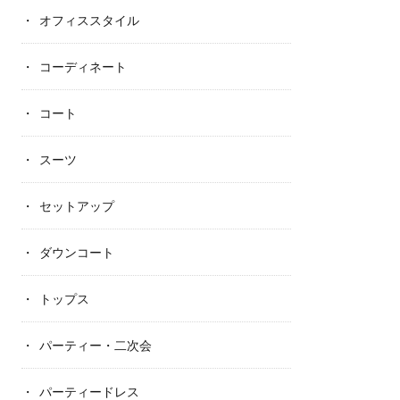
オフィススタイル
コーディネート
コート
スーツ
セットアップ
ダウンコート
トップス
パーティー・二次会
パーティードレス