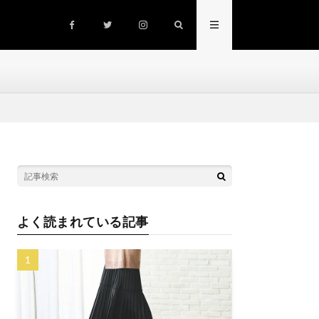
よく読まれている記事