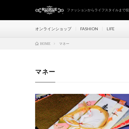
ファッションからライフスタイルまで役立
オンラインショップ
FASHION
LIFE
マネー
HOME
マネー