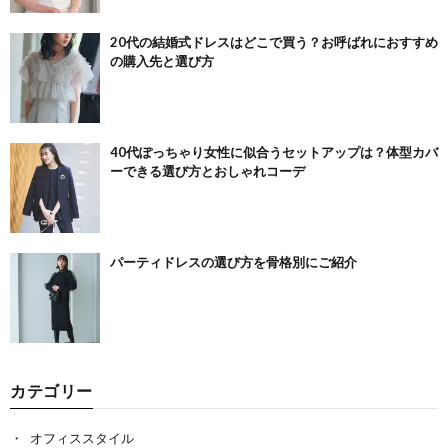
20代の結婚式ドレスはどこで買う？お呼ばれにおすすめ
の購入先と選び方
40代ぽっちゃり女性に似合うセットアップは？体型カバ
ーできる選び方とおしゃれコーデ
パーティドレスの選び方を骨格別にご紹介
カテゴリー
オフィススタイル