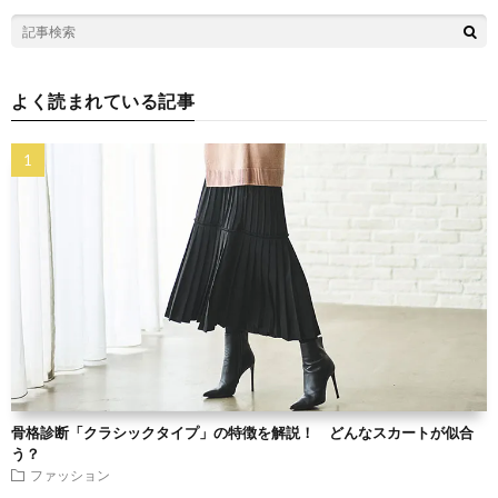
よく読まれている記事
骨格診断「クラシックタイプ」の特徴を解説！ どんなスカートが似合
う？
ファッション