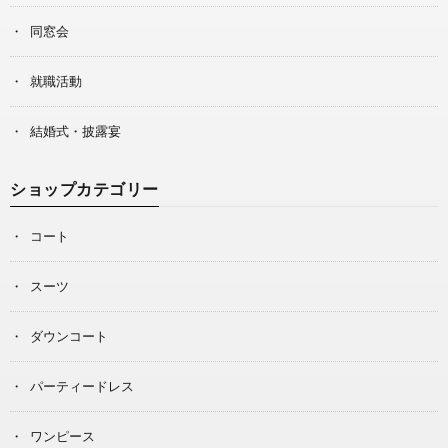
同窓会
就職活動
結婚式・披露宴
ショップカテゴリー
コート
スーツ
ダウンコート
パーティードレス
ワンピース