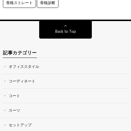
骨格ストレート
骨格診断
Back to Top
記事カテゴリー
オフィススタイル
コーディネート
コート
スーツ
セットアップ