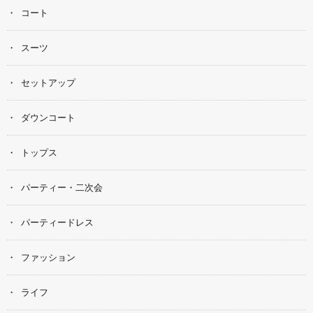
コート
スーツ
セットアップ
ダウンコート
トップス
パーティー・二次会
パーティードレス
ファッション
ライフ