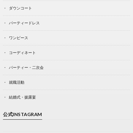
ダウンコート
パーティードレス
ワンピース
コーディネート
パーティー・二次会
就職活動
結婚式・披露宴
公式INSTAGRAM