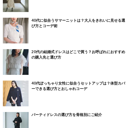
40代に似合うサマーニットは？大人をきれいに見せる選
び方とコーデ術
20代の結婚式ドレスはどこで買う？お呼ばれにおすすめ
の購入先と選び方
40代ぽっちゃり女性に似合うセットアップは？体型カバ
ーできる選び方とおしゃれコーデ
パーティドレスの選び方を骨格別にご紹介