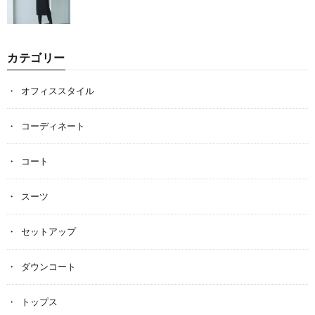
カテゴリー
オフィススタイル
コーディネート
コート
スーツ
セットアップ
ダウンコート
トップス