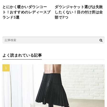
とにかく暖かいダウンコー
ダウンジャケット選びは失敗
ト！おすすめのレディースブ
したくない！目の付け所は全
ランド5選
部で7つ
よく読まれている記事