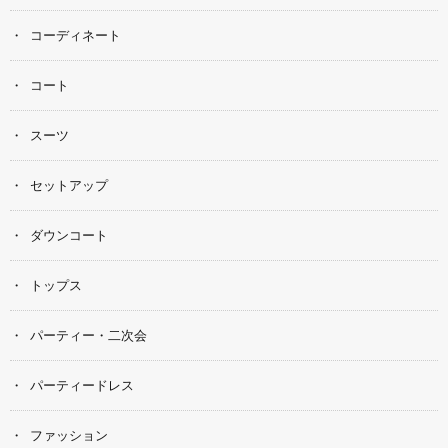
コーディネート
コート
スーツ
セットアップ
ダウンコート
トップス
パーティー・二次会
パーティードレス
ファッション