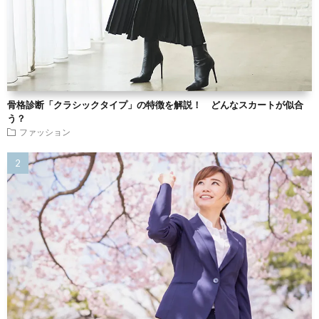
骨格診断「クラシックタイプ」の特徴を解説！ どんなスカートが似合
う？
ファッション