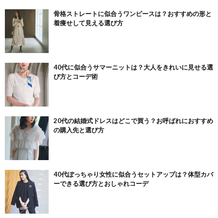
骨格ストレートに似合うワンピースは？おすすめの形と
着痩せして見える選び方
40代に似合うサマーニットは？大人をきれいに見せる選
び方とコーデ術
20代の結婚式ドレスはどこで買う？お呼ばれにおすすめ
の購入先と選び方
40代ぽっちゃり女性に似合うセットアップは？体型カバ
ーできる選び方とおしゃれコーデ