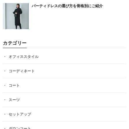
パーティドレスの選び方を骨格別にご紹介
カテゴリー
オフィススタイル
コーディネート
コート
スーツ
セットアップ
ダウンコート