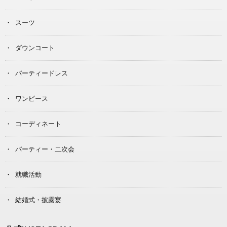
スーツ
ダウンコート
パーティードレス
ワンピース
コーディネート
パーティー・二次会
就職活動
結婚式・披露宴