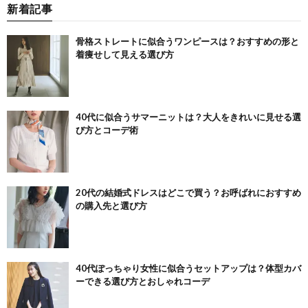
新着記事
骨格ストレートに似合うワンピースは？おすすめの形と
着痩せして見える選び方
40代に似合うサマーニットは？大人をきれいに見せる選
び方とコーデ術
20代の結婚式ドレスはどこで買う？お呼ばれにおすすめ
の購入先と選び方
40代ぽっちゃり女性に似合うセットアップは？体型カバ
ーできる選び方とおしゃれコーデ