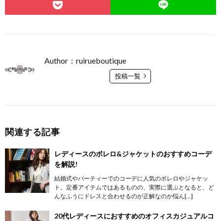
Author：ruirueboutique
投稿一覧
関連する記事
レディースのボレロ&ジャケットのおすすめコーデ
を解説!
結婚式やパーティーでのコーデに人気のボレロやジャケッ
ト。定番アイテムではあるものの、実際に選ぶとなると、ど
んなふうにドレスと合わせるのが正解なのか悩ん[…]
20代レディースにおすすめのオフィスカジュアルコ