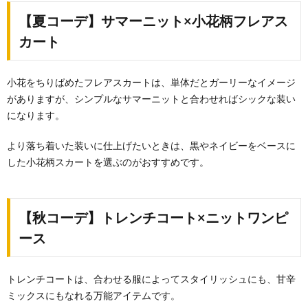
【夏コーデ】サマーニット×小花柄フレアス
カート
小花をちりばめたフレアスカートは、単体だとガーリーなイメージ
がありますが、シンプルなサマーニットと合わせればシックな装い
になります。
より落ち着いた装いに仕上げたいときは、黒やネイビーをベースに
した小花柄スカートを選ぶのがおすすめです。
【秋コーデ】トレンチコート×ニットワンピ
ース
トレンチコートは、合わせる服によってスタイリッシュにも、甘辛
ミックスにもなれる万能アイテムです。