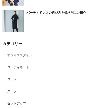
パーティドレスの選び方を骨格別にご紹介
カテゴリー
オフィススタイル
コーディネート
コート
スーツ
セットアップ