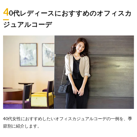
4
0代レディースにおすすめのオフィスカ
ジュアルコーデ
40代女性におすすめしたいオフィスカジュアルコーデの一例を、季
節別に紹介します。