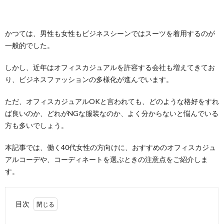
かつては、男性も女性もビジネスシーンではスーツを着用するのが
一般的でした。
しかし、近年はオフィスカジュアルを許容する会社も増えてきてお
り、ビジネスファッションの多様化が進んでいます。
ただ、オフィスカジュアルOKと言われても、どのような格好をすれ
ば良いのか、どれがNGな服装なのか、よく分からないと悩んでいる
方も多いでしょう。
本記事では、働く40代女性の方向けに、おすすめのオフィスカジュ
アルコーデや、コーディネートを選ぶときの注意点をご紹介しま
す。
目次