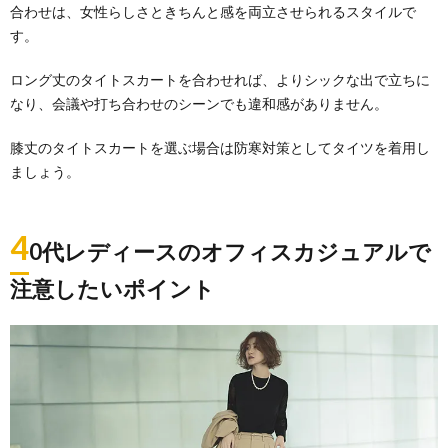
合わせは、女性らしさときちんと感を両立させられるスタイルで
す。
ロング丈のタイトスカートを合わせれば、よりシックな出で立ちに
なり、会議や打ち合わせのシーンでも違和感がありません。
膝丈のタイトスカートを選ぶ場合は防寒対策としてタイツを着用し
ましょう。
4
0代レディースのオフィスカジュアルで
注意したいポイント