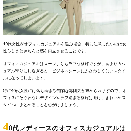
40代女性がオフィスカジュアルを選ぶ場合、特に注意したいのは女
性らしさときちんと感を両立させることです。
オフィスカジュアルはスーツよりもラフな格好ですが、あまりカジ
ュアル寄りにし過ぎると、ビジネスシーンにふさわしくないスタイ
ルになってしまいます。
特に40代女性には落ち着きや知的な雰囲気が求められますので、オ
フィスにそぐわないデザインやラフ過ぎる格好は避け、きれいめス
タイルにまとめることを心がけましょう。
4
0代レディースのオフィスカジュアルは