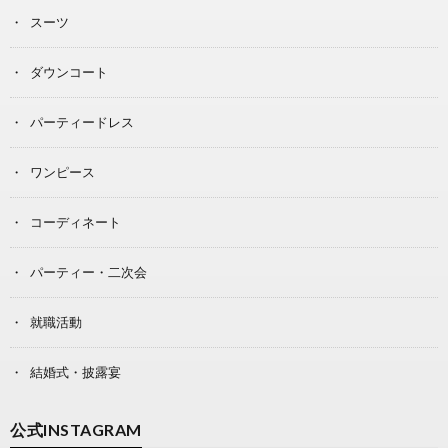
スーツ
ダウンコート
パーティードレス
ワンピース
コーディネート
パーティー・二次会
就職活動
結婚式・披露宴
公式INSTAGRAM