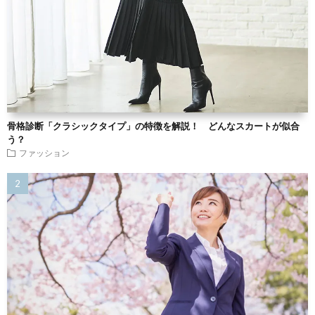
骨格診断「クラシックタイプ」の特徴を解説！ どんなスカートが似合
う？
ファッション