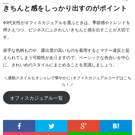
きちんと感をしっかり出すのがポイント
40代女性がオフィスカジュアルを選ぶときは、季節感やトレンドを
押さえつつ、ビジネスにふさわしいきちんと感を出すことが大切で
す。
派手な色柄ものや、露出度の高いものを着用するとマナー違反と捉
えられてしまう可能性がありますので、ベーシックな色合いを中心
に、きれいめのスタイルにまとめることを意識しましょう。
＼通勤スタイルもオシャレで華やかに♪オフィスカジュアルコーデはこち
ら！／
オフィスカジュアル一覧