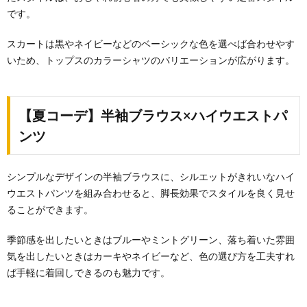
です。
スカートは黒やネイビーなどのベーシックな色を選べば合わせやす
いため、トップスのカラーシャツのバリエーションが広がります。
【夏コーデ】半袖ブラウス×ハイウエストパ
ンツ
シンプルなデザインの半袖ブラウスに、シルエットがきれいなハイ
ウエストパンツを組み合わせると、脚長効果でスタイルを良く見せ
ることができます。
季節感を出したいときはブルーやミントグリーン、落ち着いた雰囲
気を出したいときはカーキやネイビーなど、色の選び方を工夫すれ
ば手軽に着回しできるのも魅力です。