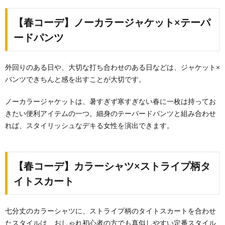
【春コーデ】ノーカラージャケット×テーパ
ードパンツ
外回りのある日や、大切な打ち合わせのある日などは、ジャケット×
パンツできちんと感を出すことが大切です。
ノーカラージャケットは、暑すぎず寒すぎない春に一枚は持ってお
きたい便利アイテムの一つ。細身のテーパードパンツと組み合わせ
れば、スタイリッシュなデキる女性を演出できます。
【春コーデ】カラーシャツ×ストライプ柄タ
イトスカート
七分丈のカラーシャツに、ストライプ柄のタイトスカートを合わせ
たスタイルは、おしゃれ初心者の方でも真似しやすい定番スタイル