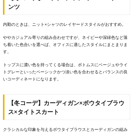
ンツ
内勤のときは、ニット×シャツのレイヤードスタイルがおすすめ。
ややカジュアル寄りの組み合わせですが、ネイビーや深緑色など落
ち着いた色合いを選べば、オフィスに適したスタイルにまとまりま
す。
トップスに濃い色を持ってくる場合は、ボトムスにベージュやライ
トグレーといったベーシックかつ淡い色を合わせるとバランスの良
いコーディネートになります。
【冬コーデ】カーディガン×ボウタイブラウ
ス×タイトスカート
クラシカルな印象を与えるボウタイブラウスとカーディガンの組み