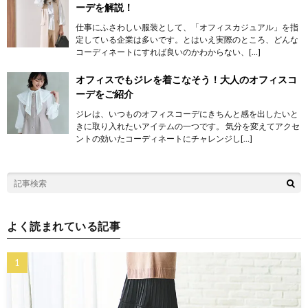
ーデを解説！
仕事にふさわしい服装として、「オフィスカジュアル」を指
定している企業は多いです。とはいえ実際のところ、どんな
コーディネートにすれば良いのかわからない、[…]
オフィスでもジレを着こなそう！大人のオフィスコ
ーデをご紹介
ジレは、いつものオフィスコーデにきちんと感を出したいと
きに取り入れたいアイテムの一つです。 気分を変えてアクセ
ントの効いたコーディネートにチャレンジし[…]
よく読まれている記事