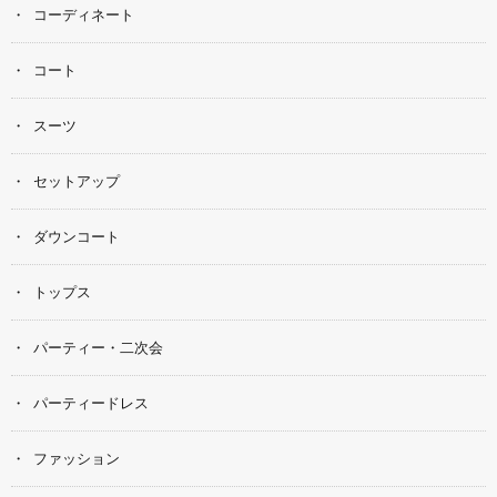
コーディネート
コート
スーツ
セットアップ
ダウンコート
トップス
パーティー・二次会
パーティードレス
ファッション