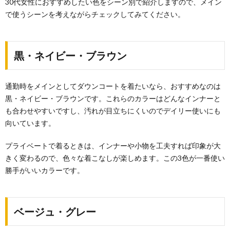
30代女性におすすめしたい色をシーン別で紹介しますので、メイン
で使うシーンを考えながらチェックしてみてください。
黒・ネイビー・ブラウン
通勤時をメインとしてダウンコートを着たいなら、おすすめなのは
黒・ネイビー・ブラウンです。これらのカラーはどんなインナーと
も合わせやすいですし、汚れが目立ちにくいのでデイリー使いにも
向いています。
プライベートで着るときは、インナーや小物を工夫すれば印象が大
きく変わるので、色々な着こなしが楽しめます。この3色が一番使い
勝手がいいカラーです。
ベージュ・グレー