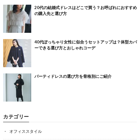
20代の結婚式ドレスはどこで買う？お呼ばれにおすすめ
の購入先と選び方
40代ぽっちゃり女性に似合うセットアップは？体型カバ
ーできる選び方とおしゃれコーデ
パーティドレスの選び方を骨格別にご紹介
カテゴリー
オフィススタイル