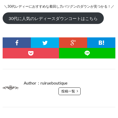
＼30代レディーにおすすめな着回し力バツグンのダウンが見つかる！／
30代に人気のレディースダウンコートはこちら
Author：ruirueboutique
投稿一覧