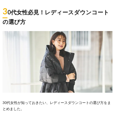
3
0代女性必見！レディースダウンコート
の選び方
30代女性が知っておきたい、レディースダウンコートの選び方をま
とめました。