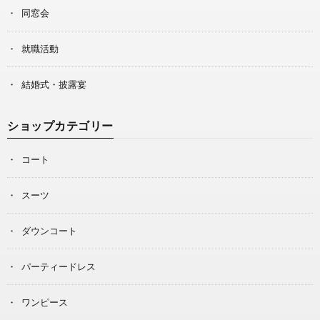
同窓会
就職活動
結婚式・披露宴
ショップカテゴリー
コート
スーツ
ダウンコート
パーティードレス
ワンピース