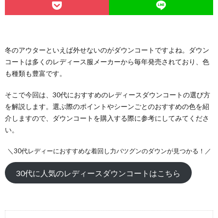
冬のアウターといえば外せないのがダウンコートですよね。ダウン
コートは多くのレディース服メーカーから毎年発売されており、色
も種類も豊富です。
そこで今回は、30代におすすめのレディースダウンコートの選び方
を解説します。選ぶ際のポイントやシーンごとのおすすめの色を紹
介しますので、ダウンコートを購入する際に参考にしてみてくださ
い。
＼30代レディーにおすすめな着回し力バツグンのダウンが見つかる！／
30代に人気のレディースダウンコートはこちら