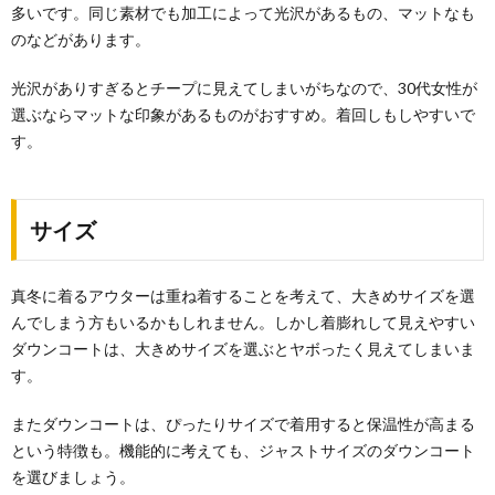
多いです。同じ素材でも加工によって光沢があるもの、マットなも
のなどがあります。
光沢がありすぎるとチープに見えてしまいがちなので、30代女性が
選ぶならマットな印象があるものがおすすめ。着回しもしやすいで
す。
サイズ
真冬に着るアウターは重ね着することを考えて、大きめサイズを選
んでしまう方もいるかもしれません。しかし着膨れして見えやすい
ダウンコートは、大きめサイズを選ぶとヤボったく見えてしまいま
す。
またダウンコートは、ぴったりサイズで着用すると保温性が高まる
という特徴も。機能的に考えても、ジャストサイズのダウンコート
を選びましょう。