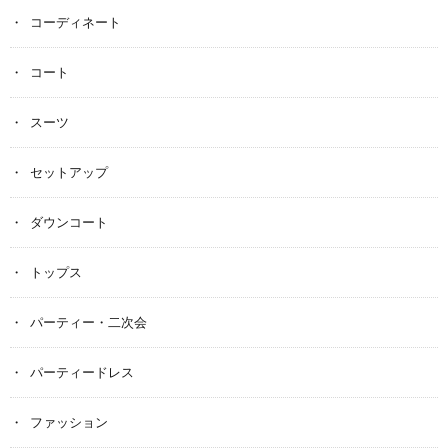
コーディネート
コート
スーツ
セットアップ
ダウンコート
トップス
パーティー・二次会
パーティードレス
ファッション