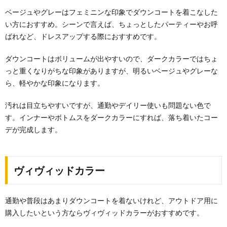
ベージュやグレーはフェミニンな印象でダウンコートを着こなした
い方におすすめ。シーンで言えば、ちょっとしたパーティーやお呼
ばれなど、ドレスアップする際におすすめです。
ダウンコートはボリュームが出やすいので、ダークカラーではちょ
っと重くなりがちな印象がありますが、明るいベージュやグレーな
ら、軽やかな印象になります。
汚れは目立ちやすいですが、通勤やデイリー使いも問題ない色で
す。インナーやボトムスをダークカラーにすれば、落ち着いたコー
デが完成します。
ヴィヴィッドカラー
通勤や普段はあまりダウンコートを着ないけれど、アウトドア用に
購入したいという方ならヴィヴィッドカラーがおすすめです。