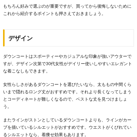
もちろん好みで選ぶのが重要ですが、買ってから後悔しないために
これから紹介するポイントも押さえておきましょう。
デザイン
ダウンコートはスポーティーやカジュアルな印象が強いアウターで
すが、デザイン次第で30代女性がデイリー使いしやすいエレガント
な着こなしもできます。
女性らしさがあるダウンコートを選びたいなら、太ももの中間くら
いまで隠れるロング丈がおすすめです。それより長くなってしまう
とコーディネートが難しくなるので、ベストな丈を見つけましょ
う。
またラインがストンとしているダウンコートよりも、ラインがカー
ブを描いているシルエットがおすすめです。ウエストがくびれてい
るシルエットなら、着痩せ効果もあります。