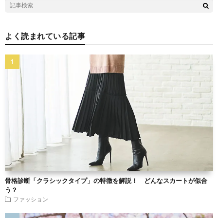
よく読まれている記事
骨格診断「クラシックタイプ」の特徴を解説！ どんなスカートが似合
う？
ファッション