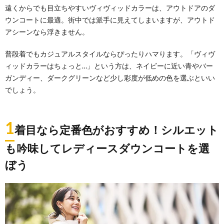
遠くからでも目立ちやすいヴィヴィッドカラーは、アウトドアのダ
ウンコートに最適。街中では派手に見えてしまいますが、アウトド
アシーンなら浮きません。
普段着でもカジュアルスタイルならぴったりハマります。「ヴィヴ
ィッドカラーはちょっと…」という方は、ネイビーに近い青やバー
ガンディー、ダークグリーンなど少し彩度が低めの色を選ぶといい
でしょう。
1
着目なら定番色がおすすめ！シルエット
も吟味してレディースダウンコートを選
ぼう