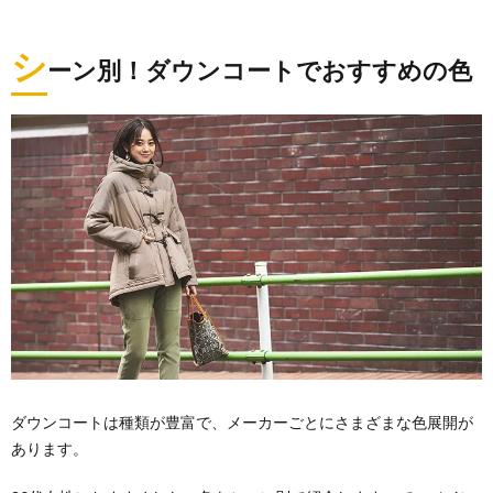
シ
ーン別！ダウンコートでおすすめの色
ダウンコートは種類が豊富で、メーカーごとにさまざまな色展開が
あります。