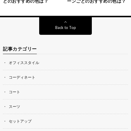
とのおすすめの色は？
ーンごとのおすすめの色は？
Back to Top
記事カテゴリー
オフィススタイル
コーディネート
コート
スーツ
セットアップ