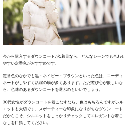
今から購入するダウンコートが1着目なら、どんなシーンでも合わせ
やすい定番色がおすすめです。
定番色のなかでも黒・ネイビー・ブラウンといった色は、コーディ
ネートがしやすく活躍の場が多くあります。ただ遊び心が欲しいな
ら、色味のあるダウンコートを選ぶのもいいでしょう。
30代女性がダウンコートを着こなすなら、色はもちろんですがシル
エットも大切です。スポーティーな印象になりがちなダウンコート
だからこそ、シルエットをしっかりチェックしてエレガントな着こ
なしを目指してください。