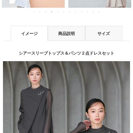
イメージ
商品説明
サイズ
シアースリーブトップス＆パンツ２点ドレスセット