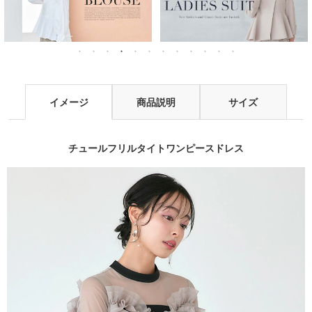
イメージ
商品説明
サイズ
チュールフリルタイトワンピースドレス