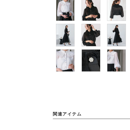
関連アイテム