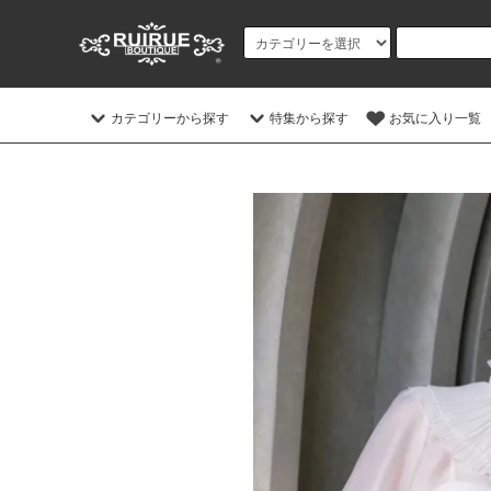
カテゴリーから探す
特集から探す
お気に入り一覧