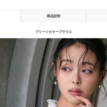
商品説明
プリーツカラーブラウス