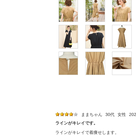
ままちゃん
30代
女性
202
ラインがキレイです。
ラインがキレイで着痩せします。