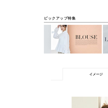
ピックアップ特集
イメージ