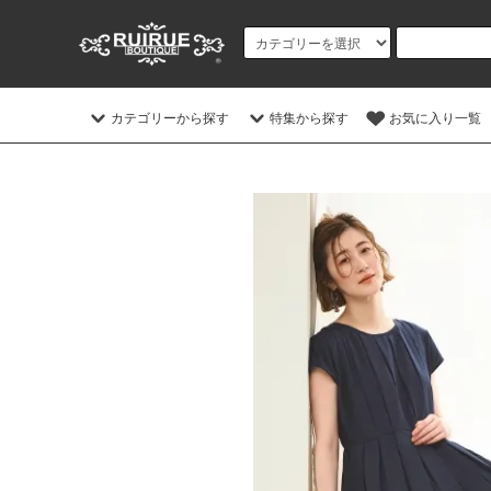
カテゴリーから探す
特集から探す
お気に入り一覧