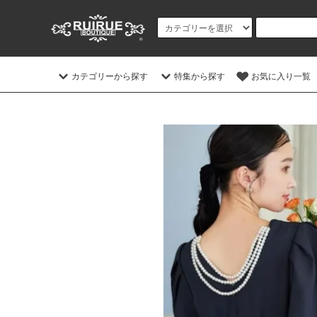
カテゴリーから探す
特集から探す
お気に入り一覧