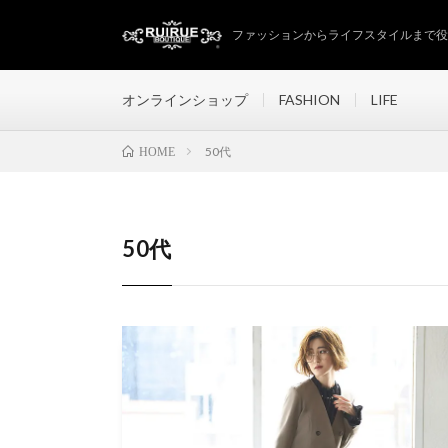
ファッションからライフスタイルまで役立
オンラインショップ
FASHION
LIFE
50代
HOME
50代