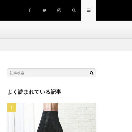
よく読まれている記事