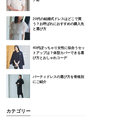
20代の結婚式ドレスはどこで買
う？お呼ばれにおすすめの購入先
と選び方
40代ぽっちゃり女性に似合うセッ
トアップは？体型カバーできる選
び方とおしゃれコーデ
パーティドレスの選び方を骨格別
にご紹介
カテゴリー