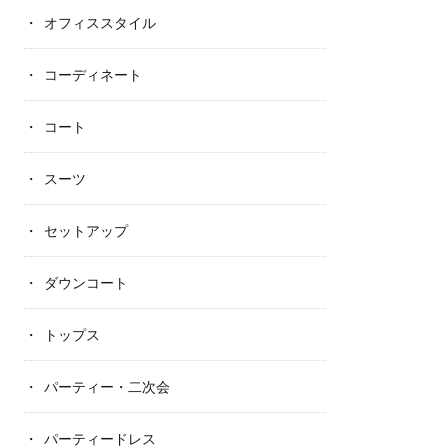
オフィススタイル
コーディネート
コート
スーツ
セットアップ
ダウンコート
トップス
パーティー・二次会
パーティードレス