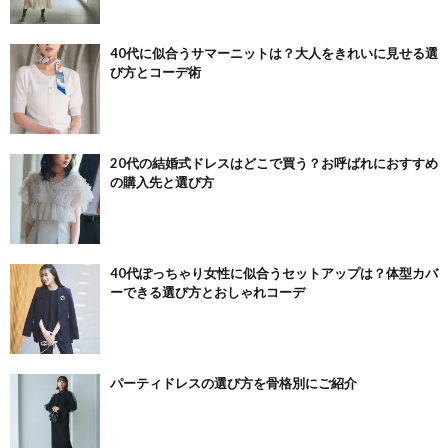
40代に似合うサマーニットは？大人をきれいに見せる選
び方とコーデ術
20代の結婚式ドレスはどこで買う？お呼ばれにおすすめ
の購入先と選び方
40代ぽっちゃり女性に似合うセットアップは？体型カバ
ーできる選び方とおしゃれコーデ
パーティドレスの選び方を骨格別にご紹介