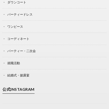
ダウンコート
パーティードレス
ワンピース
コーディネート
パーティー・二次会
就職活動
結婚式・披露宴
公式INSTAGRAM