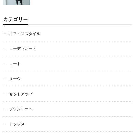
カテゴリー
オフィススタイル
コーディネート
コート
スーツ
セットアップ
ダウンコート
トップス