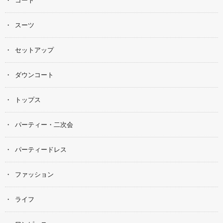
スーツ
セットアップ
ダウンコート
トップス
パーティー・二次会
パーティードレス
ファッション
ライフ