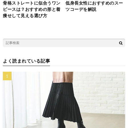
骨格ストレートに似合うワン
低身長女性におすすめのスー
ピースは？おすすめの形と着
ツコーデを解説
痩せして見える選び方
よく読まれている記事