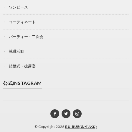
ワンピース
コーディネート
パーティー・二次会
就職活動
結婚式・披露宴
公式INSTAGRAM
© Copyright 2026
RUIRUE(ルイルエ)
.