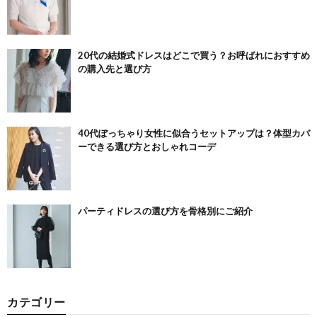
20代の結婚式ドレスはどこで買う？お呼ばれにおすすめ
の購入先と選び方
40代ぽっちゃり女性に似合うセットアップは？体型カバ
ーできる選び方とおしゃれコーデ
パーティドレスの選び方を骨格別にご紹介
カテゴリー