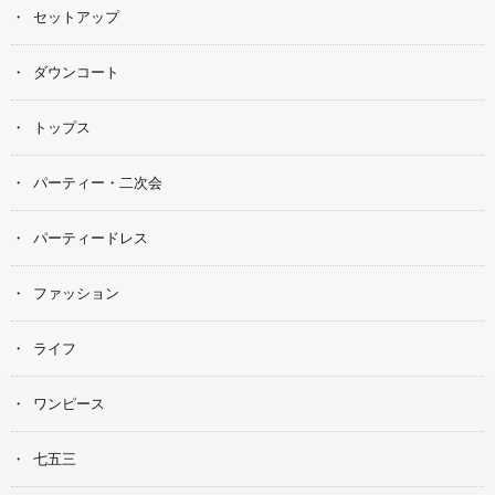
セットアップ
ダウンコート
トップス
パーティー・二次会
パーティードレス
ファッション
ライフ
ワンピース
七五三