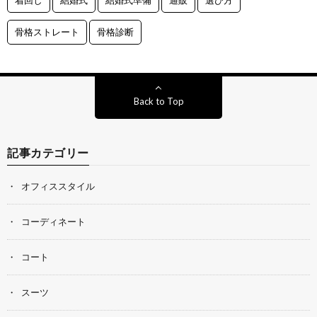
骨格ストレート
骨格診断
Back to Top
記事カテゴリー
オフィススタイル
コーディネート
コート
スーツ