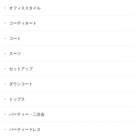
オフィススタイル
コーディネート
コート
スーツ
セットアップ
ダウンコート
トップス
パーティー・二次会
パーティードレス