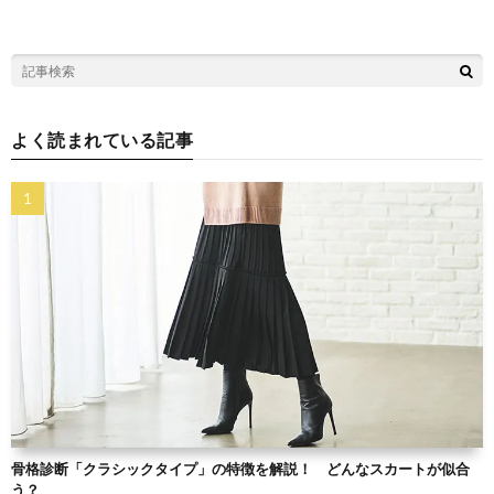
よく読まれている記事
骨格診断「クラシックタイプ」の特徴を解説！ どんなスカートが似合
う？