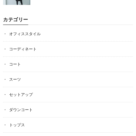
カテゴリー
オフィススタイル
コーディネート
コート
スーツ
セットアップ
ダウンコート
トップス