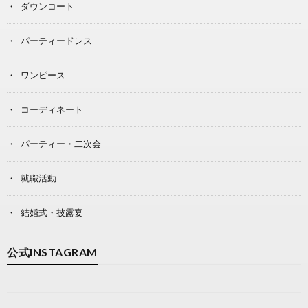
ダウンコート
パーティードレス
ワンピース
コーディネート
パーティー・二次会
就職活動
結婚式・披露宴
公式INSTAGRAM