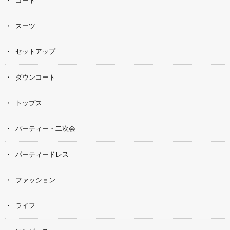
スーツ
セットアップ
ダウンコート
トップス
パーティー・二次会
パーティードレス
ファッション
ライフ