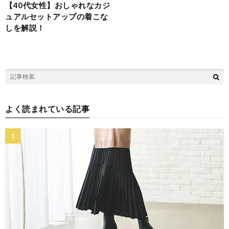
【40代女性】おしゃれなカジ
ュアルセットアップの着こな
しを解説！
よく読まれている記事