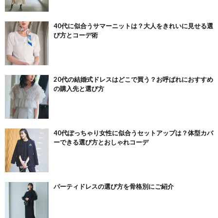
40代に似合うサマーニットは？大人をきれいに見せる選
び方とコーデ術
20代の結婚式ドレスはどこで買う？お呼ばれにおすすめ
の購入先と選び方
40代ぽっちゃり女性に似合うセットアップは？体型カバ
ーできる選び方とおしゃれコーデ
パーティドレスの選び方を骨格別にご紹介