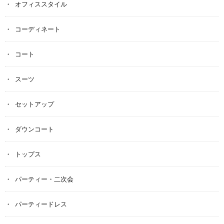
オフィススタイル
コーディネート
コート
スーツ
セットアップ
ダウンコート
トップス
パーティー・二次会
パーティードレス