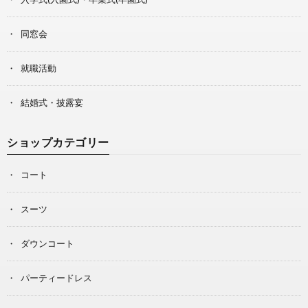
同窓会
就職活動
結婚式・披露宴
ショップカテゴリー
コート
スーツ
ダウンコート
パーティードレス