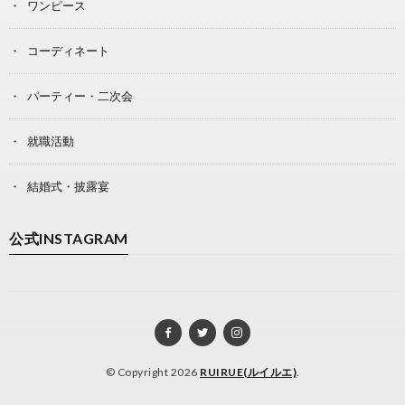
ワンピース
コーディネート
パーティー・二次会
就職活動
結婚式・披露宴
公式INSTAGRAM
© Copyright 2026
RUIRUE(ルイルエ)
.