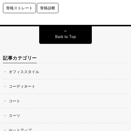
骨格ストレート
骨格診断
Back to Top
記事カテゴリー
オフィススタイル
コーディネート
コート
スーツ
セットアップ