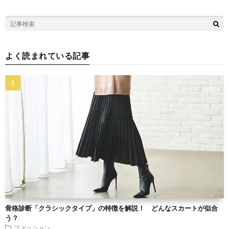
よく読まれている記事
骨格診断「クラシックタイプ」の特徴を解説！ どんなスカートが似合
う？
ファッション