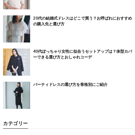
20代の結婚式ドレスはどこで買う？お呼ばれにおすすめ
の購入先と選び方
40代ぽっちゃり女性に似合うセットアップは？体型カバ
ーできる選び方とおしゃれコーデ
パーティドレスの選び方を骨格別にご紹介
カテゴリー