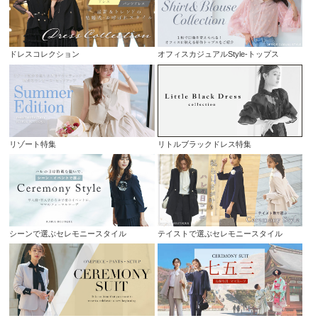
ドレスコレクション
オフィスカジュアルStyle-トップス
リゾート特集
リトルブラックドレス特集
シーンで選ぶセレモニースタイル
テイストで選ぶセレモニースタイル