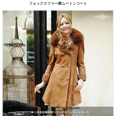
フォックスファー襟ムートンコート