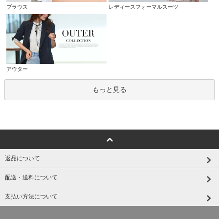
ブラウス
レディースフォーマルスーツ
アウター
もっと見る
返品について
配送・送料について
支払い方法について