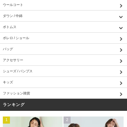
ウールコート
ダウン / 中綿
ボトムス
ボレロ / ショール
バッグ
アクセサリー
シューズ / パンプス
キッズ
ファッション雑貨
ランキング
1
2