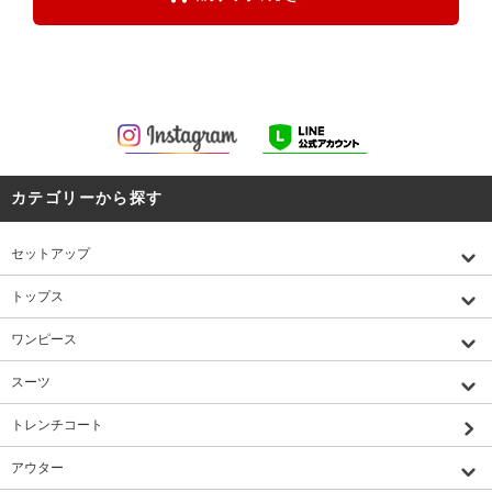
カテゴリーから探す
セットアップ
トップス
ワンピース
スーツ
トレンチコート
アウター