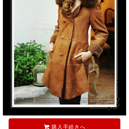
購入手続きへ