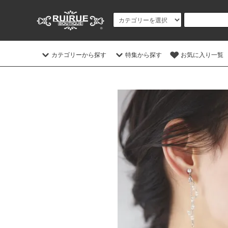
カテゴリーから探す
特集から探す
お気に入り一覧