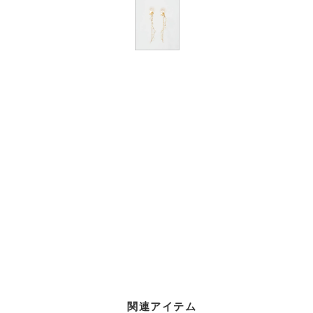
関連アイテム