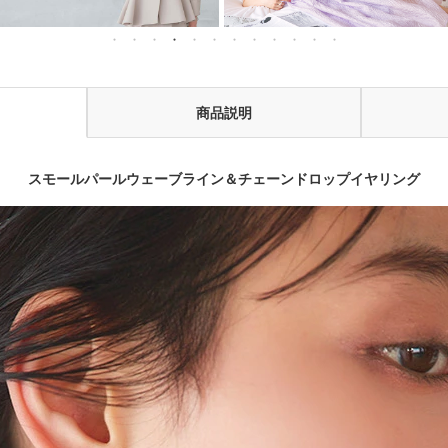
商品説明
スモールパールウェーブライン＆チェーンドロップイヤリング