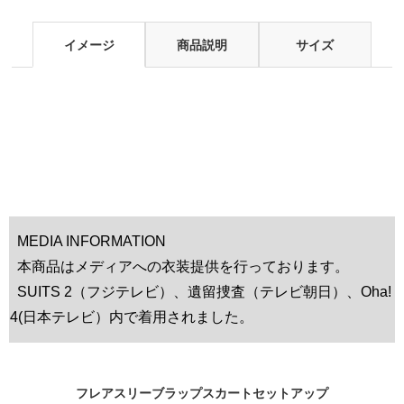
イメージ
商品説明
サイズ
MEDIA INFORMATION
本商品はメディアへの衣装提供を行っております。
SUITS 2（フジテレビ）、遺留捜査（テレビ朝日）、Oha!
4(日本テレビ）内で着用されました。
フレアスリーブラップスカートセットアップ