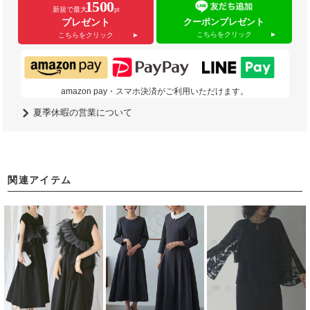
1500
新規で最大
pt
クーポンプレゼント
プレゼント
こちらをクリック
こちらをクリック
amazon pay・スマホ決済がご利用いただけます。
夏季休暇の営業について
関連アイテム