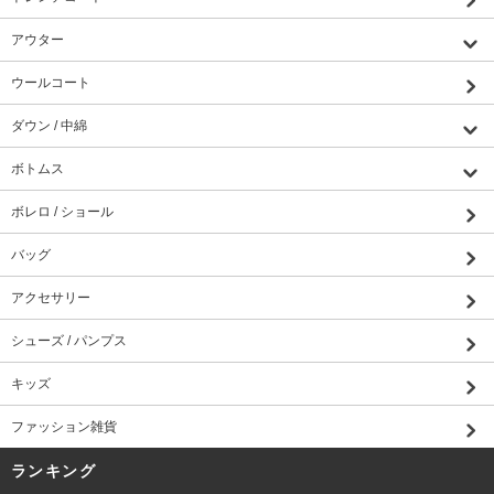
アウター
ウールコート
ダウン / 中綿
ボトムス
ボレロ / ショール
バッグ
アクセサリー
シューズ / パンプス
キッズ
ファッション雑貨
ランキング