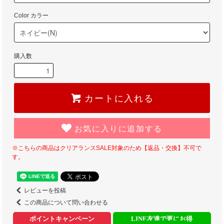
Color カラー
購入数
カートに入れる
お気に入りに追加する
※こちらの商品はクリアランスSALE対象のため【返品・交換】不可で
す。
レビューを投稿
この商品について問い合わせる
ポイントキャンペーン
LINE友達で更にお得