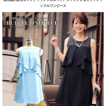
ッフルワンピース