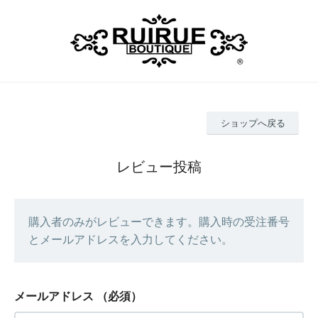
ショップへ戻る
レビュー投稿
購入者のみがレビューできます。購入時の受注番号
とメールアドレスを入力してください。
メールアドレス
（必須）