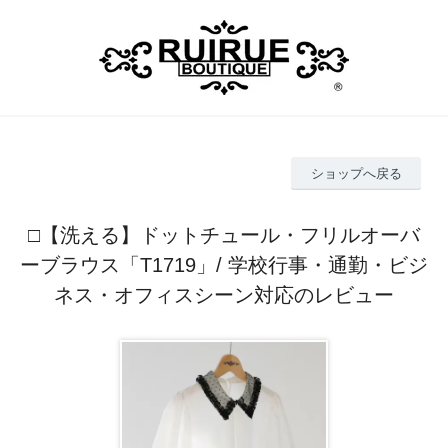
ショップへ戻る
□【洗える】ドットチュール・フリルオーバ
ーブラウス「T1719」/ 学校行事・通勤・ビジ
ネス・オフィスシーン対応のレビュー