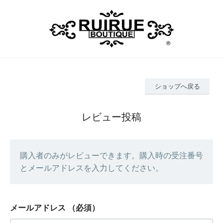
ショップへ戻る
レビュー投稿
購入者のみがレビューできます。購入時の受注番号
とメールアドレスを入力してください。
メールアドレス
（必須）