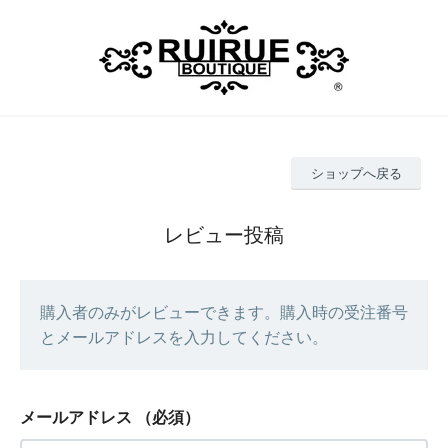
ショップへ戻る
レビュー投稿
購入者のみがレビューできます。購入時の受注番号
とメールアドレスを入力してください。
メールアドレス
（必須）