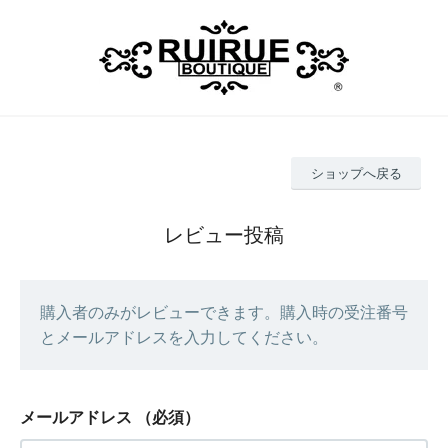
ショップへ戻る
レビュー投稿
購入者のみがレビューできます。購入時の受注番号
とメールアドレスを入力してください。
メールアドレス
（必須）