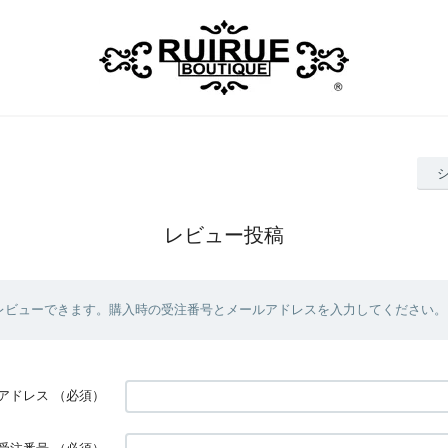
レビュー投稿
レビューできます。購入時の受注番号とメールアドレスを入力してください。
アドレス
（必須）