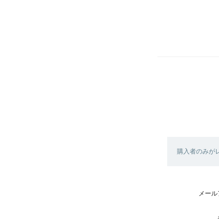
購入者のみが
メール